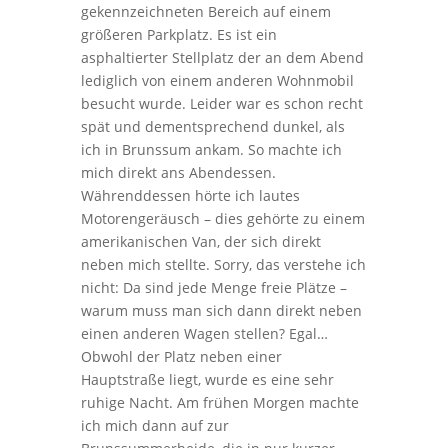
gekennzeichneten Bereich auf einem
größeren Parkplatz. Es ist ein
asphaltierter Stellplatz der an dem Abend
lediglich von einem anderen Wohnmobil
besucht wurde. Leider war es schon recht
spät und dementsprechend dunkel, als
ich in Brunssum ankam. So machte ich
mich direkt ans Abendessen.
Währenddessen hörte ich lautes
Motorengeräusch – dies gehörte zu einem
amerikanischen Van, der sich direkt
neben mich stellte. Sorry, das verstehe ich
nicht: Da sind jede Menge freie Plätze –
warum muss man sich dann direkt neben
einen anderen Wagen stellen? Egal…
Obwohl der Platz neben einer
Hauptstraße liegt, wurde es eine sehr
ruhige Nacht. Am frühen Morgen machte
ich mich dann auf zur