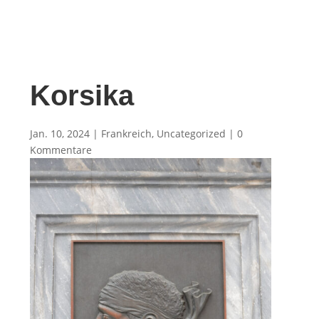
Korsika
Jan. 10, 2024
|
Frankreich
,
Uncategorized
|
0
Kommentare