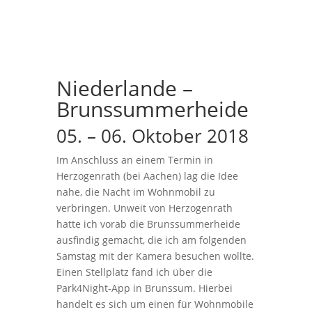
Niederlande –
Brunssummerheide
05. – 06. Oktober 2018
Im Anschluss an einem Termin in
Herzogenrath (bei Aachen) lag die Idee
nahe, die Nacht im Wohnmobil zu
verbringen. Unweit von Herzogenrath
hatte ich vorab die Brunssummerheide
ausfindig gemacht, die ich am folgenden
Samstag mit der Kamera besuchen wollte.
Einen Stellplatz fand ich über die
Park4Night-App in Brunssum. Hierbei
handelt es sich um einen für Wohnmobile