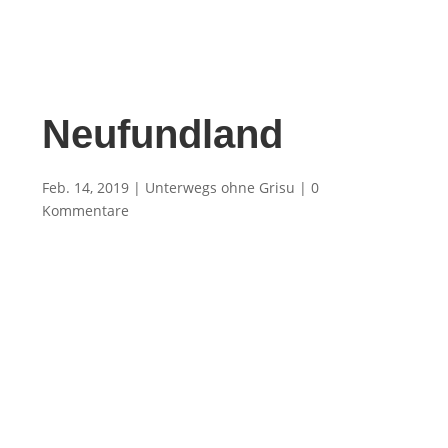
Neufundland
Feb. 14, 2019
|
Unterwegs ohne Grisu
|
0
Kommentare