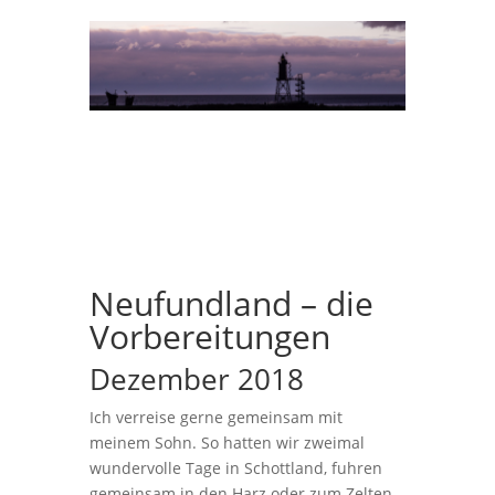
Neufundland – die
Vorbereitungen
Dezember 2018
Ich verreise gerne gemeinsam mit
meinem Sohn. So hatten wir zweimal
wundervolle Tage in Schottland, fuhren
gemeinsam in den Harz oder zum Zelten