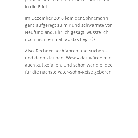
in die Eifel.
Im Dezember 2018 kam der Sohnemann
ganz aufgeregt zu mir und schwärmte von
Neufundland. Ehrlich gesagt, wusste ich
noch nicht einmal, wo das liegt 🙂
Also, Rechner hochfahren und suchen –
und dann staunen. Wow – das würde mir
auch gut gefallen. Und schon war die Idee
für die nächste Vater-Sohn-Reise geboren.