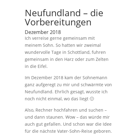
Neufundland – die
Vorbereitungen
Dezember 2018
Ich verreise gerne gemeinsam mit
meinem Sohn. So hatten wir zweimal
wundervolle Tage in Schottland, fuhren
gemeinsam in den Harz oder zum Zelten
in die Eifel.
Im Dezember 2018 kam der Sohnemann
ganz aufgeregt zu mir und schwärmte von
Neufundland. Ehrlich gesagt, wusste ich
noch nicht einmal, wo das liegt 🙂
Also, Rechner hochfahren und suchen –
und dann staunen. Wow – das würde mir
auch gut gefallen. Und schon war die Idee
für die nächste Vater-Sohn-Reise geboren.