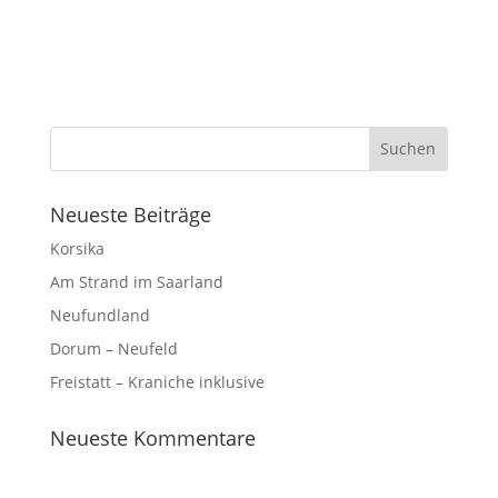
Neueste Beiträge
Korsika
Am Strand im Saarland
Neufundland
Dorum – Neufeld
Freistatt – Kraniche inklusive
Neueste Kommentare