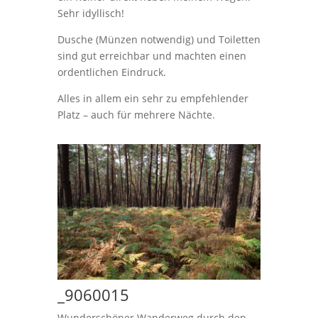
Sehr idyllisch!
Dusche (Münzen notwendig) und Toiletten
sind gut erreichbar und machten einen
ordentlichen Eindruck.
Alles in allem ein sehr zu empfehlender
Platz – auch für mehrere Nächte.
_9060015
Wunderschöner Wanderweg durch den