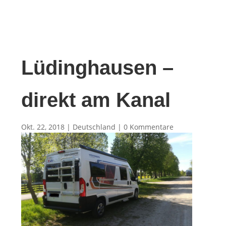
Lüdinghausen –
direkt am Kanal
Okt. 22, 2018
|
Deutschland
|
0 Kommentare