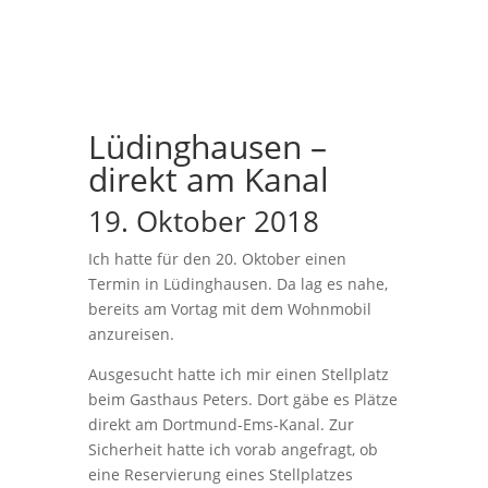
Lüdinghausen –
direkt am Kanal
19. Oktober 2018
Ich hatte für den 20. Oktober einen
Termin in Lüdinghausen. Da lag es nahe,
bereits am Vortag mit dem Wohnmobil
anzureisen.
Ausgesucht hatte ich mir einen Stellplatz
beim Gasthaus Peters. Dort gäbe es Plätze
direkt am Dortmund-Ems-Kanal. Zur
Sicherheit hatte ich vorab angefragt, ob
eine Reservierung eines Stellplatzes