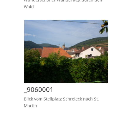
Wald
_9060001
Blick vom Stellplatz Schreieck nach St.
Martin