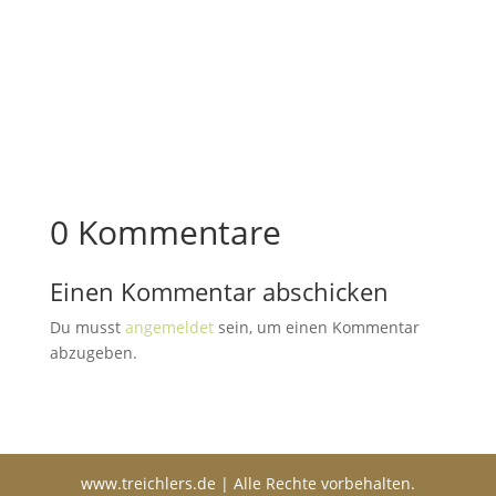
0 Kommentare
Einen Kommentar abschicken
Du musst
angemeldet
sein, um einen Kommentar
abzugeben.
www.treichlers.de | Alle Rechte vorbehalten.