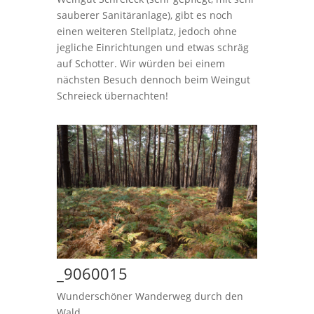
sauberer Sanitäranlage), gibt es noch
einen weiteren Stellplatz, jedoch ohne
jegliche Einrichtungen und etwas schräg
auf Schotter. Wir würden bei einem
nächsten Besuch dennoch beim Weingut
Schreieck übernachten!
_9060015
Wunderschöner Wanderweg durch den
Wald