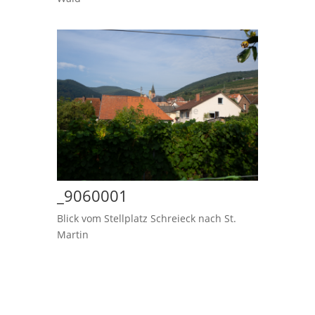
_9060001
Blick vom Stellplatz Schreieck nach St.
Martin