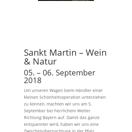
Sankt Martin – Wein
& Natur
05. – 06. September
2018
Um unseren Wagen beim Händler einer
kleinen Schönheitsoperation unterziehen
zu können, machten wir uns am 5.
September bei herrlichem Wetter
Richtung Bayern auf. Damit das ganze
entspannter wird, haben wir uns eine
Zwischenübernachtung in der Pfalz