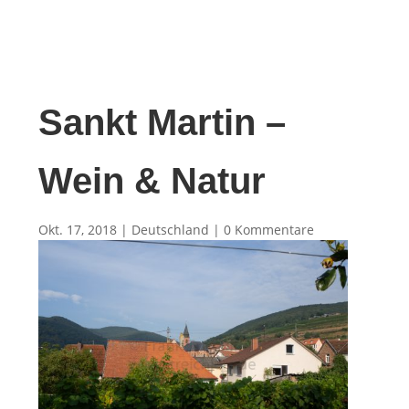
Sankt Martin –
Wein & Natur
Okt. 17, 2018
|
Deutschland
|
0 Kommentare