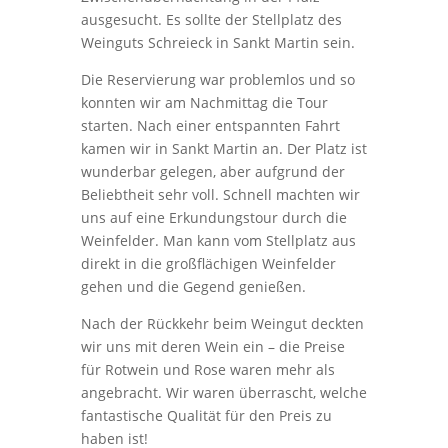
ausgesucht. Es sollte der Stellplatz des
Weinguts Schreieck in Sankt Martin sein.
Die Reservierung war problemlos und so
konnten wir am Nachmittag die Tour
starten. Nach einer entspannten Fahrt
kamen wir in Sankt Martin an. Der Platz ist
wunderbar gelegen, aber aufgrund der
Beliebtheit sehr voll. Schnell machten wir
uns auf eine Erkundungstour durch die
Weinfelder. Man kann vom Stellplatz aus
direkt in die großflächigen Weinfelder
gehen und die Gegend genießen.
Nach der Rückkehr beim Weingut deckten
wir uns mit deren Wein ein – die Preise
für Rotwein und Rose waren mehr als
angebracht. Wir waren überrascht, welche
fantastische Qualität für den Preis zu
haben ist!