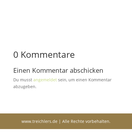
0 Kommentare
Einen Kommentar abschicken
Du musst
angemeldet
sein, um einen Kommentar
abzugeben.
www.treichlers.de | Alle Rechte vorbehalten.