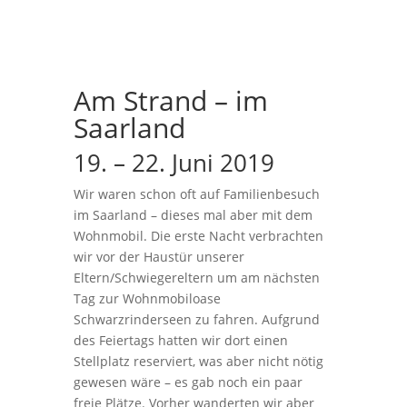
Am Strand – im
Saarland
19. – 22. Juni 2019
Wir waren schon oft auf Familienbesuch
im Saarland – dieses mal aber mit dem
Wohnmobil. Die erste Nacht verbrachten
wir vor der Haustür unserer
Eltern/Schwiegereltern um am nächsten
Tag zur Wohnmobiloase
Schwarzrinderseen zu fahren. Aufgrund
des Feiertags hatten wir dort einen
Stellplatz reserviert, was aber nicht nötig
gewesen wäre – es gab noch ein paar
freie Plätze. Vorher wanderten wir aber