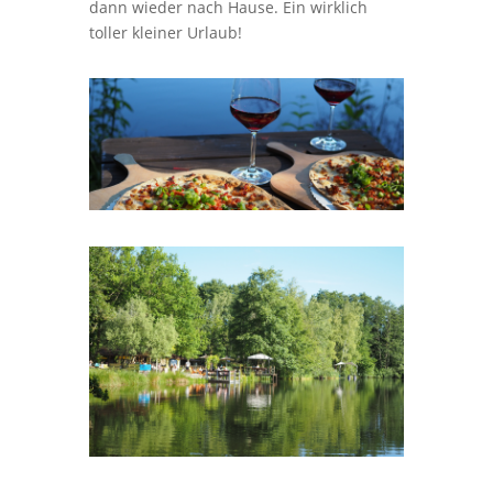
dann wieder nach Hause. Ein wirklich
toller kleiner Urlaub!