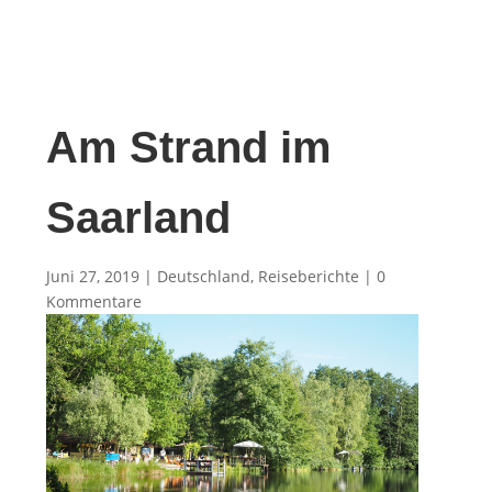
Am Strand im
Saarland
Juni 27, 2019
|
Deutschland
,
Reiseberichte
|
0
Kommentare