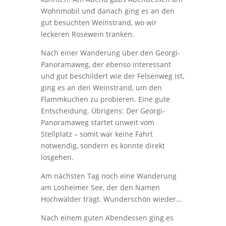
Wohnmobil und danach ging es an den
gut besuchten Weinstrand, wo wir
leckeren Rosewein tranken.
Nach einer Wanderung über den Georgi-
Panoramaweg, der ebenso interessant
und gut beschildert wie der Felsenweg ist,
ging es an den Weinstrand, um den
Flammkuchen zu probieren. Eine gute
Entscheidung. Übrigens: Der Georgi-
Panoramaweg startet unweit vom
Stellplatz – somit war keine Fahrt
notwendig, sondern es konnte direkt
losgehen.
Am nächsten Tag noch eine Wanderung
am Losheimer See, der den Namen
Hochwälder trägt. Wunderschön wieder…
Nach einem guten Abendessen ging es