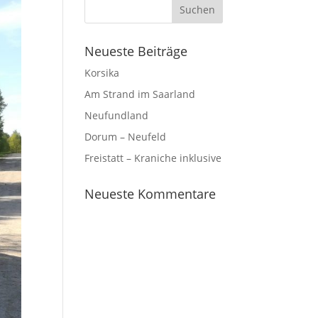
Neueste Beiträge
Korsika
Am Strand im Saarland
Neufundland
Dorum – Neufeld
Freistatt – Kraniche inklusive
Neueste Kommentare