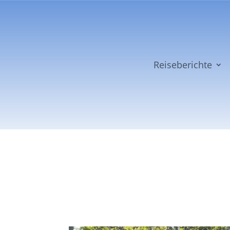
Reiseberichte