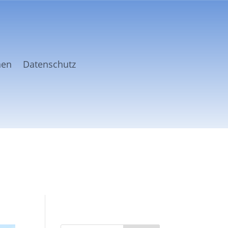
nen
Datenschutz